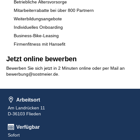
Betriebliche Altersvorsorge
Mitarbeiterrabatte bei über 800 Partnern
Weiterbildungsangebote
Individuelles Onboarding
Business-Bike-Leasing
Firmenfitness mit Hansefit
Jetzt online bewerben
Bewerben Sie sich jetzt in 2 Minuten online oder per Mail an
bewerbung@sostmeier.de.
Arbeitsort
Am Landrücken 11
D-36103 Flieden
Verfügbar
Sofort