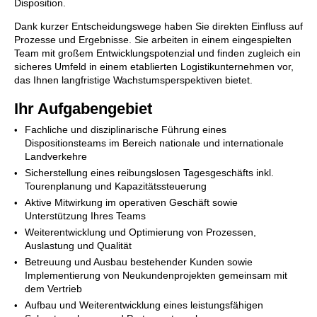
Disposition.
Dank kurzer Entscheidungswege haben Sie direkten Einfluss auf
Prozesse und Ergebnisse. Sie arbeiten in einem eingespielten
Team mit großem Entwicklungspotenzial und finden zugleich ein
sicheres Umfeld in einem etablierten Logistikunternehmen vor,
das Ihnen langfristige Wachstumsperspektiven bietet.
Ihr Aufgabengebiet
Fachliche und disziplinarische Führung eines
Dispositionsteams im Bereich nationale und internationale
Landverkehre
Sicherstellung eines reibungslosen Tagesgeschäfts inkl.
Tourenplanung und Kapazitätssteuerung
Aktive Mitwirkung im operativen Geschäft sowie
Unterstützung Ihres Teams
Weiterentwicklung und Optimierung von Prozessen,
Auslastung und Qualität
Betreuung und Ausbau bestehender Kunden sowie
Implementierung von Neukundenprojekten gemeinsam mit
dem Vertrieb
Aufbau und Weiterentwicklung eines leistungsfähigen