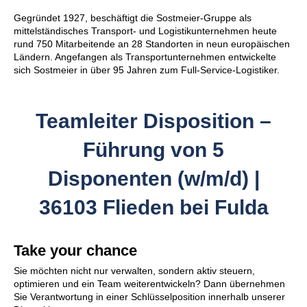
Gegründet 1927, beschäftigt die Sostmeier-Gruppe als
mittelständisches Transport- und Logistikunternehmen heute
rund 750 Mitarbeitende an 28 Standorten in neun europäischen
Ländern. Angefangen als Transportunternehmen entwickelte
sich Sostmeier in über 95 Jahren zum Full-Service-Logistiker.
Teamleiter Disposition –
Führung von 5
Disponenten (w/m/d) |
36103 Flieden bei Fulda
Take your chance
Sie möchten nicht nur verwalten, sondern aktiv steuern,
optimieren und ein Team weiterentwickeln? Dann übernehmen
Sie Verantwortung in einer Schlüsselposition innerhalb unserer