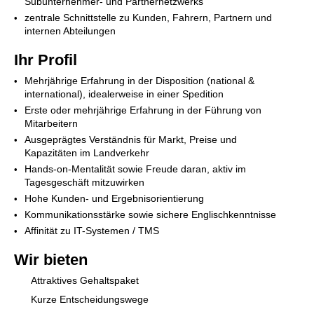
Subunternehmer- und Partnernetzwerks
zentrale Schnittstelle zu Kunden, Fahrern, Partnern und
internen Abteilungen
Ihr Profil
Mehrjährige Erfahrung in der Disposition (national &
international), idealerweise in einer Spedition
Erste oder mehrjährige Erfahrung in der Führung von
Mitarbeitern
Ausgeprägtes Verständnis für Markt, Preise und
Kapazitäten im Landverkehr
Hands-on-Mentalität sowie Freude daran, aktiv im
Tagesgeschäft mitzuwirken
Hohe Kunden- und Ergebnisorientierung
Kommunikationsstärke sowie sichere Englischkenntnisse
Affinität zu IT-Systemen / TMS
Wir bieten
Attraktives Gehaltspaket
Kurze Entscheidungswege