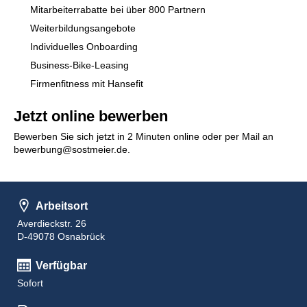
Mitarbeiterrabatte bei über 800 Partnern
Weiterbildungsangebote
Individuelles Onboarding
Business-Bike-Leasing
Firmenfitness mit Hansefit
Jetzt online bewerben
Bewerben Sie sich jetzt in 2 Minuten online oder per Mail an
bewerbung@sostmeier.de.
Arbeitsort
Averdieckstr. 26
D-49078 Osnabrück
Verfügbar
Sofort