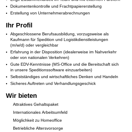
Dokumentenkontrolle und Frachtpapiererstellung
Erstellung von Unternehmerabrechnungen
Ihr Profil
Abgeschlossene Berufsausbildung, vorzugsweise als
Kaufmann für Spedition und Logistikdienstleistungen
(m/w/d) oder vergleichbar
Erfahrung in der Disposition (idealerweise im Nahverkehr
oder von nationalen Verkehren)
Gute EDV-Kenntnisse (MS-Office und die Bereitschaft sich
in unsere Speditionssoftware einzuarbeiten)
Selbstständiges und wirtschaftliches Denken und Handeln
Sicheres Auftreten und Verhandlungsgeschick
Wir bieten
Attraktives Gehaltspaket
Internationales Arbeitsumfeld
Möglichkeit zu Homeoffice
Betriebliche Altersvorsorge