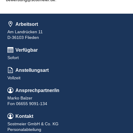
Arbeitsort
Am Landrücken 11
D-36103 Flieden
Verfügbar
Sofort
Anstellungsart
Vollzeit
Ansprechpartner/in
Marko Balzer
Fon 06655 9091-134
Kontakt
Sostmeier GmbH & Co. KG
Personalabteilung