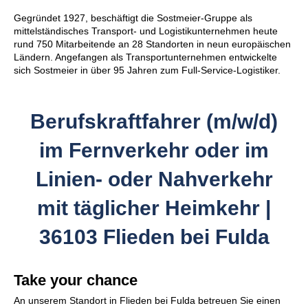
Gegründet 1927, beschäftigt die Sostmeier-Gruppe als
mittelständisches Transport- und Logistikunternehmen heute
rund 750 Mitarbeitende an 28 Standorten in neun europäischen
Ländern. Angefangen als Transportunternehmen entwickelte
sich Sostmeier in über 95 Jahren zum Full-Service-Logistiker.
Berufskraftfahrer (m/w/d)
im Fernverkehr oder im
Linien- oder Nahverkehr
mit täglicher Heimkehr |
36103 Flieden bei Fulda
Take your chance
An unserem Standort in Flieden bei Fulda betreuen Sie einen