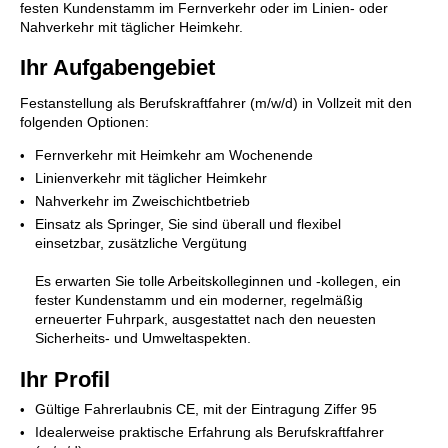
festen Kundenstamm im Fernverkehr oder im Linien- oder
Nahverkehr mit täglicher Heimkehr.
Ihr Aufgabengebiet
Festanstellung als Berufskraftfahrer (m/w/d) in Vollzeit mit den
folgenden Optionen:
Fernverkehr mit Heimkehr am Wochenende
Linienverkehr mit täglicher Heimkehr
Nahverkehr im Zweischichtbetrieb
Einsatz als Springer, Sie sind überall und flexibel
einsetzbar, zusätzliche Vergütung
Es erwarten Sie tolle Arbeitskolleginnen und -kollegen, ein
fester Kundenstamm und ein moderner, regelmäßig
erneuerter Fuhrpark, ausgestattet nach den neuesten
Sicherheits- und Umweltaspekten.
Ihr Profil
Gültige Fahrerlaubnis CE, mit der Eintragung Ziffer 95
Idealerweise praktische Erfahrung als Berufskraftfahrer